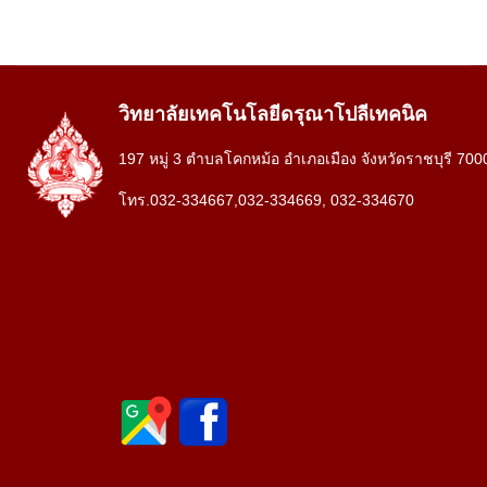
วิทยาลัยเทคโนโลยีดรุณาโปลีเทคนิค
197 หมู่ 3 ตำบลโคกหม้อ อำเภอเมือง จังหวัดราชบุรี 700
โทร.032-334667,032-334669, 032-334670