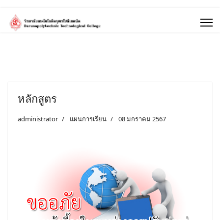
หลักสูตร
administrator
แผนการเรียน
08 มกราคม 2567