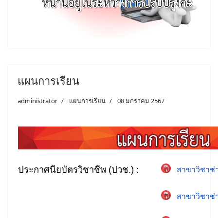
แผนการเรียน
administrator
แผนการเรียน
08 มกราคม 2567
ประกาศนียบัตรวิชาชีพ (ปวช.) :
สาขาวิชาช่
สาขาวิชาช่า