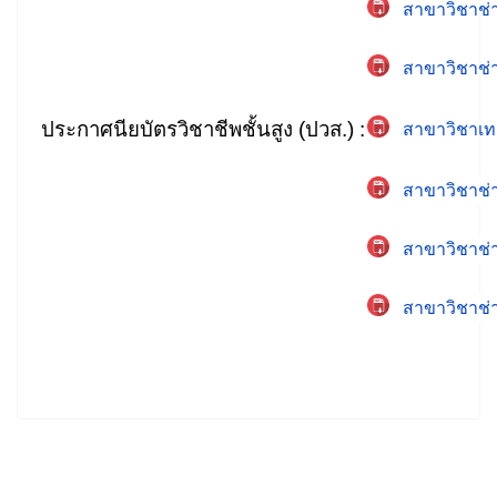
สาขาวิชาช่า
สาขาวิชาช่
ประกาศนียบัตรวิชาชีพชั้นสูง (ปวส.) :
สาขาวิชาเท
สาขาวิชาช่า
สาขาวิชาช่า
สาขาวิชาช่