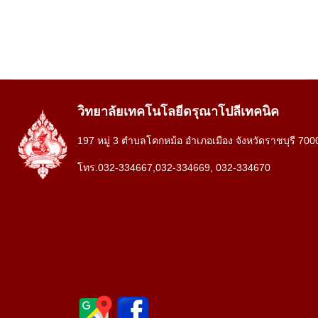
วิทยาลัยเทคโนโลยีดรุณาโปลีเทคนิค
197 หมู่ 3 ตำบลโคกหม้อ อำเภอเมือง จังหวัดราชบุรี 700
โทร.032-334667,032-334669, 032-334670