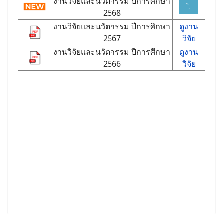
งานวิจัยและนวัตกรรม ปีการศึกษา
2568
งานวิจัยและนวัตกรรม ปีการศึกษา
ดูงาน
2567
วิจัย
งานวิจัยและนวัตกรรม ปีการศึกษา
ดูงาน
2566
วิจัย