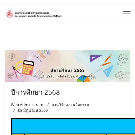
ปีการศึกษา 2568
Web Administrator
งานวิจัยและนวัตกรรม
08 มิถุนายน 2569