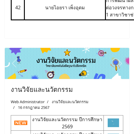
การพัฒนาผลสั
42
นายไอยรา เพ็งอุดม
ต่อวงจรทางกล
1 สาขาวิชาช่
Previous
Next
งานวิจัยและนวัตกรรม
Web Administrator
งานวิจัยและนวัตกรรม
16 กรกฎาคม 2567
งานวิจัยและนวัตกรรม ปีการศึกษา
2569