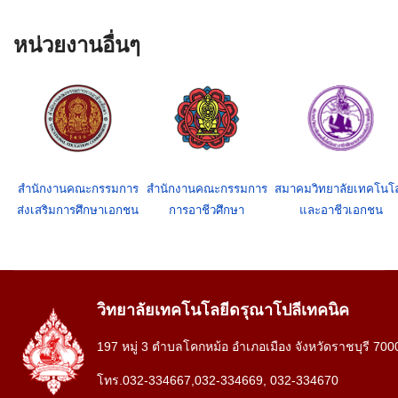
หน่วยงานอื่นๆ
สำนักงานคณะกรรมการ
สำนักงานคณะกรรมการ
สมาคมวิทยาลัยเทคโนโล
ส่งเสริมการศึกษาเอกชน
การอาชีวศึกษา
และอาชีวเอกชน
วิทยาลัยเทคโนโลยีดรุณาโปลีเทคนิค
197 หมู่ 3 ตำบลโคกหม้อ อำเภอเมือง จังหวัดราชบุรี 700
โทร.032-334667,032-334669, 032-334670