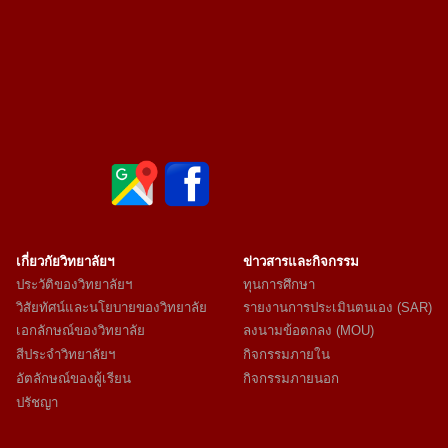
เกี่ยวกัยวิทยาลัยฯ
ข่าวสารและกิจกรรม
ประวัติของวิทยาลัยฯ
ทุนการศึกษา
วิสัยทัศน์และนโยบายของวิทยาลัย
รายงานการประเมินตนเอง (SAR)
เอกลักษณ์ของวิทยาลัย
ลงนามข้อตกลง (MOU)
สีประจำวิทยาลัยฯ
กิจกรรมภายใน
อัตลักษณ์ของผู้เรียน
กิจกรรมภายนอก
ปรัชญา