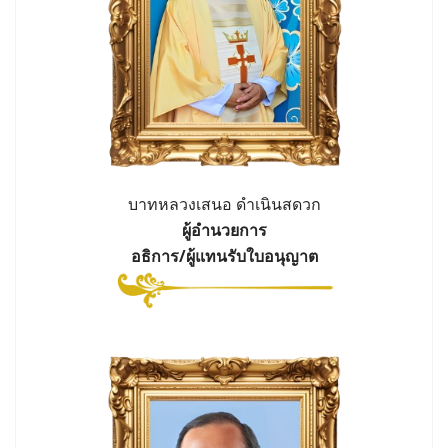
บาทหลวงเสนอ ดำเนินสดวก
ผู้อำนวยการ
อธิการ/ผู้แทนรับใบอนุญาต