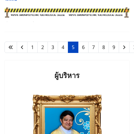
1
2
3
4
5
6
7
8
9
ผู้บริหาร