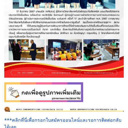
***คลิกที่นี่เพื่อกรอกใบสมัครออนไลน์และรอการติดต่อกลับ
ได้เลย