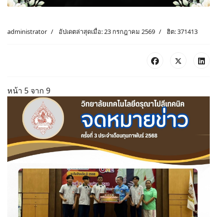
administrator
อัปเดตล่าสุดเมื่อ: 23 กรกฎาคม 2569
ฮิต: 371413
หน้า 5 จาก 9