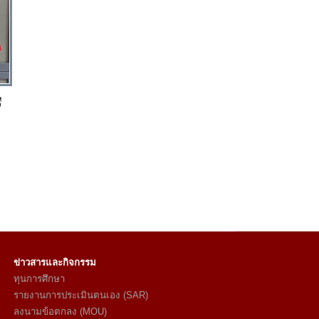
ี
ข่าวสารและกิจกรรม
ทุนการศึกษา
รายงานการประเมินตนเอง (SAR)
ลงนามข้อตกลง (MOU)