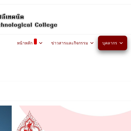
หน้าหลัก
ข่าวสารและกิจกรรม
บุคลากร