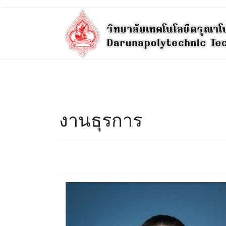
งานธุรการ