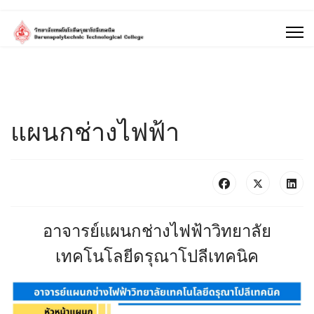
แผนกช่างไฟฟ้า
อาจารย์แผนกช่างไฟฟ้าวิทยาลัย
เทคโนโลยีดรุณาโปลีเทคนิค