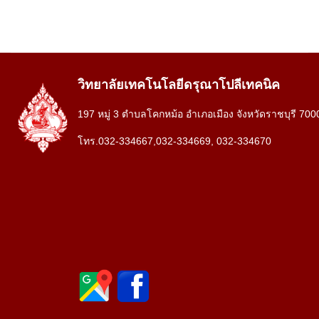
วิทยาลัยเทคโนโลยีดรุณาโปลีเทคนิค
197 หมู่ 3 ตำบลโคกหม้อ อำเภอเมือง จังหวัดราชบุรี 700
โทร.032-334667,032-334669, 032-334670