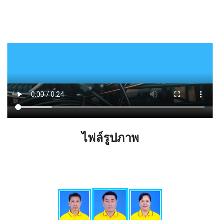
ไฟล์รูปภาพ