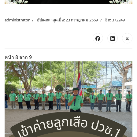
administrator
อัปเดตล่าสุดเมื่อ: 23 กรกฎาคม 2569
ฮิต: 372249
หน้า 8 จาก 9