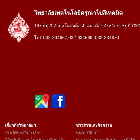
วิทยาลัยเทคโนโลยีดรุณาโปลีเทคนิค
197 หมู่ 3 ตำบลโคกหม้อ อำเภอเมือง จังหวัดราชบุรี 700
โทร.032-334667,032-334669, 032-334670
เกี่ยวกัยวิทยาลัยฯ
ข่าวสารและกิจกรรม
ประวัติของวิทยาลัยฯ
ทุนการศึกษา
วิสัยทัศน์และนโยบายของวิทยาลัย
รายงานการประเมินตนเอง (SAR)