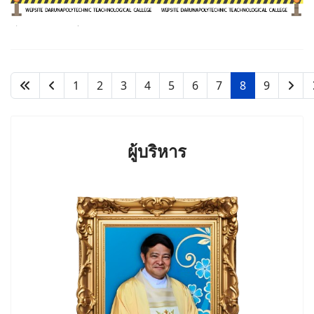
1
2
3
4
5
6
7
8
9
ผู้บริหาร