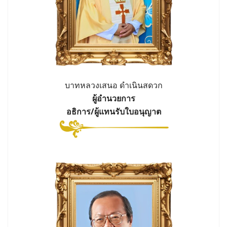
บาทหลวงเสนอ ดำเนินสดวก
ผู้อำนวยการ
อธิการ/ผู้แทนรับใบอนุญาต