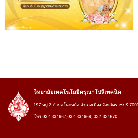
วิทยาลัยเทคโนโลยีดรุณาโปลีเทคนิค
197 หมู่ 3 ตำบลโคกหม้อ อำเภอเมือง จังหวัดราชบุรี 700
โทร.032-334667,032-334669, 032-334670