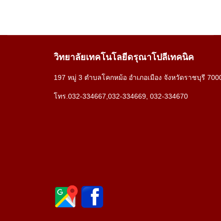
วิทยาลัยเทคโนโลยีดรุณาโปลีเทคนิค
197 หมู่ 3 ตำบลโคกหม้อ อำเภอเมือง จังหวัดราชบุรี 700
โทร.032-334667,032-334669, 032-334670