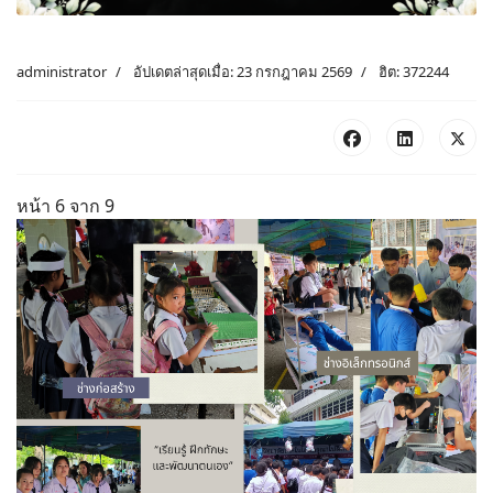
administrator
อัปเดตล่าสุดเมื่อ: 23 กรกฎาคม 2569
ฮิต: 372244
หน้า 6 จาก 9