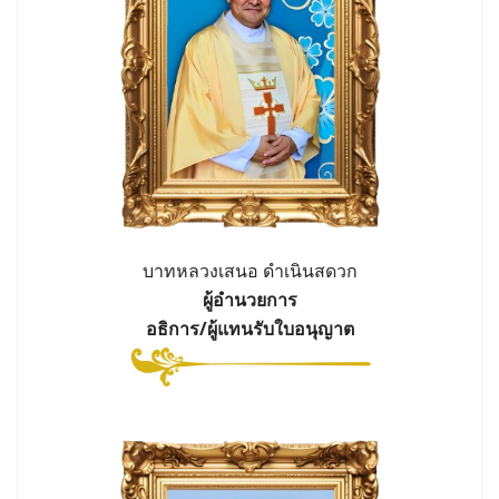
บาทหลวงเสนอ ดำเนินสดวก
ผู้อำนวยการ
อธิการ/ผู้แทนรับใบอนุญาต