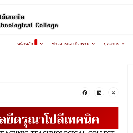
หน้าหลัก
ข่าวสารและกิจกรรม
บุคลากร