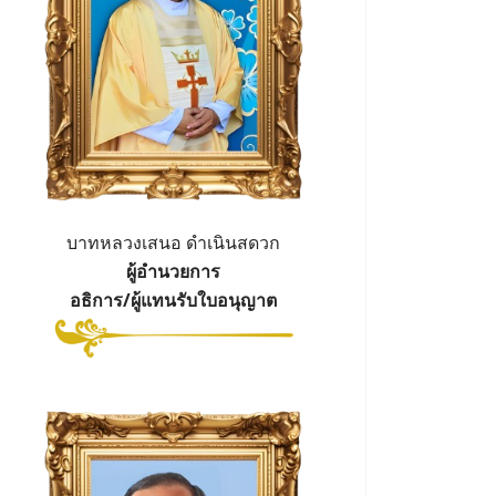
บาทหลวงเสนอ ดำเนินสดวก
ผู้อำนวยการ
อธิการ/ผู้แทนรับใบอนุญาต