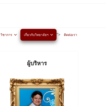
">
วิชาการ
เกี่ยวกับวิทยาลัยฯ
ติดต่อเรา
ผู้บริหาร