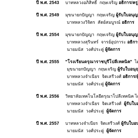
ปี พ
.ศ. 2543
บาทหลวงอภิสิทธิ์ กฤษเจริญ
อธิการ/คร
ปี พ
.ศ. 2549
มุขนายกปัญญา กฤษเจริญ
ผู้รับใบอนุ
บาทหลวงวิจิตร สัตย์สมบูรณ์
อธิการ
ปี พ
.ศ. 2554
มุขนายกปัญญา กฤษเจริญ
ผู้รับใบอนุ
บาทหลวงสุรินทร์ จารย์อุปการะ
อธิกา
นายมนัส วงศ์ประดู่
ผู้จัดการ
ปี พ
.ศ. 2555
"โรงเรียนดรุณาราชบุรีโปลีเทคนิค"
ได้
มุขนายกปัญญา กฤษเจริญ
ผู้รับใบอน
บาทหลวงจำเนียร จิตเสรีวงศ์
อธิการ/
นายมนัส วงศ์ประดู่
ผู้จัดการ
ปี พ
.ศ. 2556
วิทยาลัยเทคโนโลยีดรุณาโปลีเทคนิค ได
บาทหลวงจำเนียร จิตเสรีวงศ์
ผู้รับใ
นายมนัส วงศ์ประดู่
ผู้จัดการ
ปี พ
.ศ. 2557
บาทหลวงจำเนียร จิตเสรีวงศ์
ผู้รับใบ
นายมนัส วงศ์ประดู่
ผู้จัดการ