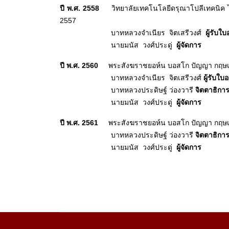
ปี พ
.ศ. 2558
วิทยาลัยเทคโนโลยีดรุณาโปลีเทคนิค ได
2557
บาทหลวงจำเนียร จิตเสรีวงศ์
ผู้รับใ
นายมนัส วงศ์ประดู่
ผู้จัดการ
ปี พ
.ศ. 2560
พระสังฆราชยอห์น บอสโก ปัญญา กฤษ
บาทหลวงจำเนียร จิตเสรีวงศ์
ผู้รับใ
บาทหลวงประดิษฐ์ ว่องวารี
จิตตาธิกา
นายมนัส วงศ์ประดู่
ผู้จัดการ
ปี พ
.ศ. 2561
พระสังฆราชยอห์น บอสโก ปัญญา กฤษ
บาทหลวงประดิษฐ์ ว่องวารี
จิตตาธิกา
นายมนัส วงศ์ประดู่
ผู้จัดการ