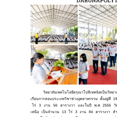
วิทยาลัยเทคโนโลยีดรุณาโปลีเทคนิคเป็นวิทยา
เรียนการสอนประเภทวิชาช่างอุตสาหกรรม
ตั้งอยู่ที
ไร่ 3 งาน 56 ตารางวา และในปี พ.ศ. 2556 วิทยาลัย
เหนือ เป็นจำนวน 13 ไร่ 3 งาน 84 ตารางวา สำหร