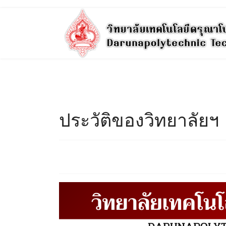
ประวัติของวิทยาลัยฯ